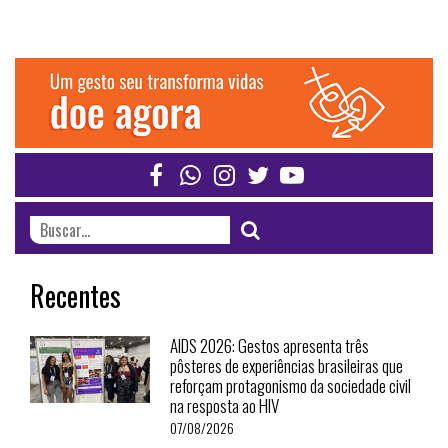
Recentes
AIDS 2026: Gestos apresenta três
pôsteres de experiências brasileiras que
reforçam protagonismo da sociedade civil
na resposta ao HIV
07/08/2026