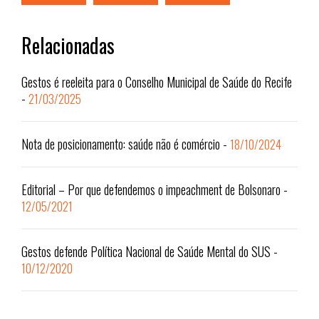
Relacionadas
Gestos é reeleita para o Conselho Municipal de Saúde do Recife
-
21/03/2025
Nota de posicionamento: saúde não é comércio
-
18/10/2024
Editorial – Por que defendemos o impeachment de Bolsonaro
-
12/05/2021
Gestos defende Política Nacional de Saúde Mental do SUS
-
10/12/2020