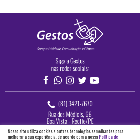
Siga a Gestos
nas redes sociais:
(81) 3421-7670
Rua dos Médicis, 68
Boa Vista - Recife/PE
Nosso site utiliza cookies e outras tecnologias semelhantes para
Webmail
melhorar a sua experiência, de acordo com a nossa
Política de