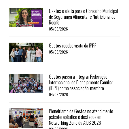
Gestos é eleita para o Conselho Municipal
de Segurança Alimentar e Nutricional do
Recife
05/08/2026
Gestos recebe visita da IPPF
05/08/2026
Gestos passa a integrar Federação
Internacional de Planejamento Familiar
(IPPF) como associação-membro
04/08/2026
Pioneirismo da Gestos no atendimento
psicoterapêutico é destaque em
Networking Zone da AIDS 2026
03/08/2026