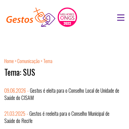
Home
>
Comunicação
> Tema
Tema: SUS
09.06.2026 -
Gestos é eleita para o Conselho Local de Unidade de
Saúde do CISAM
21.03.2025 -
Gestos é reeleita para o Conselho Municipal de
Saúde do Recife