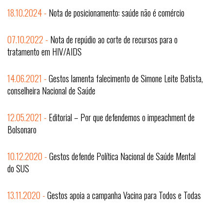
18.10.2024 -
Nota de posicionamento: saúde não é comércio
07.10.2022 -
Nota de repúdio ao corte de recursos para o
tratamento em HIV/AIDS
14.06.2021 -
Gestos lamenta falecimento de Simone Leite Batista,
conselheira Nacional de Saúde
12.05.2021 -
Editorial – Por que defendemos o impeachment de
Bolsonaro
10.12.2020 -
Gestos defende Política Nacional de Saúde Mental
do SUS
13.11.2020 -
Gestos apoia a campanha Vacina para Todos e Todas