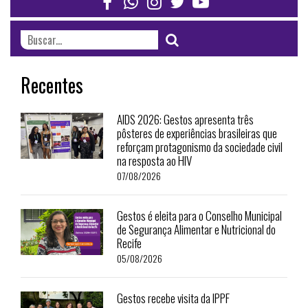
Recentes
AIDS 2026: Gestos apresenta três
pôsteres de experiências brasileiras que
reforçam protagonismo da sociedade civil
na resposta ao HIV
07/08/2026
Gestos é eleita para o Conselho Municipal
de Segurança Alimentar e Nutricional do
Recife
05/08/2026
Gestos recebe visita da IPPF