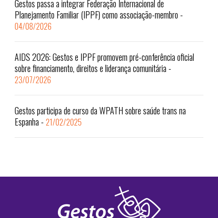
Gestos passa a integrar Federação Internacional de
Planejamento Familiar (IPPF) como associação-membro
-
04/08/2026
AIDS 2026: Gestos e IPPF promovem pré-conferência oficial
sobre financiamento, direitos e liderança comunitária
-
23/07/2026
Gestos participa de curso da WPATH sobre saúde trans na
Espanha
-
21/02/2025