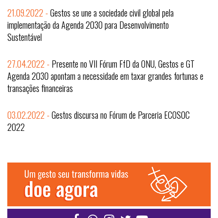
21.09.2022 -
Gestos se une a sociedade civil global pela
implementação da Agenda 2030 para Desenvolvimento
Sustentável
27.04.2022 -
Presente no VII Fórum FfD da ONU, Gestos e GT
Agenda 2030 apontam a necessidade em taxar grandes fortunas e
transações financeiras
03.02.2022 -
Gestos discursa no Fórum de Parceria ECOSOC
2022