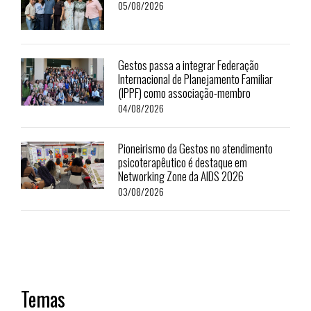
05/08/2026
Gestos passa a integrar Federação
Internacional de Planejamento Familiar
(IPPF) como associação-membro
04/08/2026
Pioneirismo da Gestos no atendimento
psicoterapêutico é destaque em
Networking Zone da AIDS 2026
03/08/2026
Temas