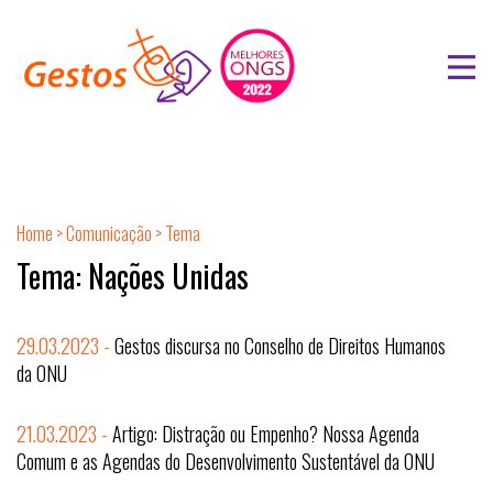
Home
>
Comunicação
> Tema
Tema: Nações Unidas
29.03.2023 -
Gestos discursa no Conselho de Direitos Humanos
da ONU
21.03.2023 -
Artigo: Distração ou Empenho? Nossa Agenda
Comum e as Agendas do Desenvolvimento Sustentável da ONU