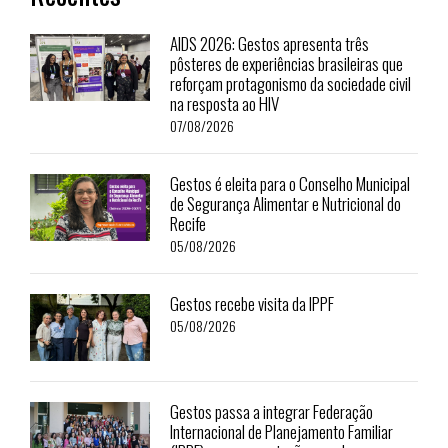
AIDS 2026: Gestos apresenta três
pôsteres de experiências brasileiras que
reforçam protagonismo da sociedade civil
na resposta ao HIV
07/08/2026
Gestos é eleita para o Conselho Municipal
de Segurança Alimentar e Nutricional do
Recife
05/08/2026
Gestos recebe visita da IPPF
05/08/2026
Gestos passa a integrar Federação
Internacional de Planejamento Familiar