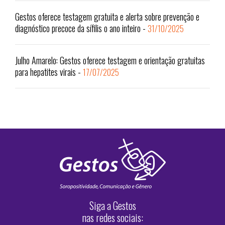
Gestos oferece testagem gratuita e alerta sobre prevenção e
diagnóstico precoce da sífilis o ano inteiro
-
31/10/2025
Julho Amarelo: Gestos oferece testagem e orientação gratuitas
para hepatites virais
-
17/07/2025
Siga a Gestos
nas redes sociais: