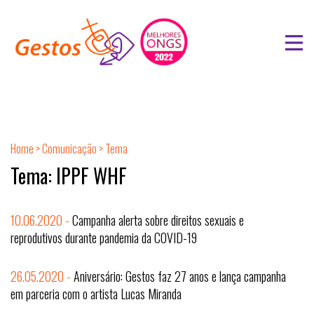
Home
>
Comunicação
> Tema
Tema: IPPF WHF
10.06.2020 -
Campanha alerta sobre direitos sexuais e
reprodutivos durante pandemia da COVID-19
26.05.2020 -
Aniversário: Gestos faz 27 anos e lança campanha
em parceria com o artista Lucas Miranda