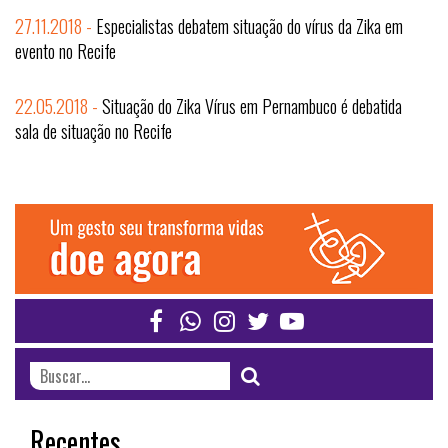
27.11.2018 -
Especialistas debatem situação do vírus da Zika em
evento no Recife
22.05.2018 -
Situação do Zika Vírus em Pernambuco é debatida
sala de situação no Recife
Recentes