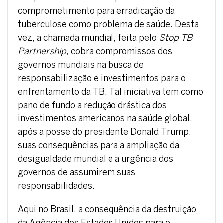
comprometimento para erradicação da
tuberculose como problema de saúde. Desta
vez, a chamada mundial, feita pelo
Stop TB
Partnership
, cobra compromissos dos
governos mundiais na busca de
responsabilização e investimentos para o
enfrentamento da TB. Tal iniciativa tem como
pano de fundo a redução drástica dos
investimentos americanos na saúde global,
após a posse do presidente Donald Trump,
suas consequências para a ampliação da
desigualdade mundial e a urgência dos
governos de assumirem suas
responsabilidades.
Aqui no Brasil, a consequência da destruição