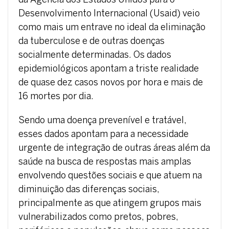
da Agência dos Estados Unidos para o
Desenvolvimento Internacional (Usaid) veio
como mais um entrave no ideal da eliminação
da tuberculose e de outras doenças
socialmente determinadas. Os dados
epidemiológicos apontam a triste realidade
de quase dez casos novos por hora e mais de
16 mortes por dia.
Sendo uma doença prevenível e tratável,
esses dados apontam para a necessidade
urgente de integração de outras áreas além da
saúde na busca de respostas mais amplas
envolvendo questões sociais e que atuem na
diminuição das diferenças sociais,
principalmente as que atingem grupos mais
vulnerabilizados como pretos, pobres,