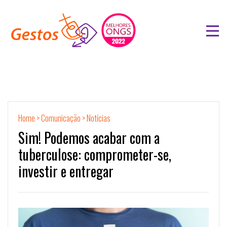
Home
>
Comunicação
>
Notícias
Sim! Podemos acabar com a
tuberculose: comprometer-se,
investir e entregar