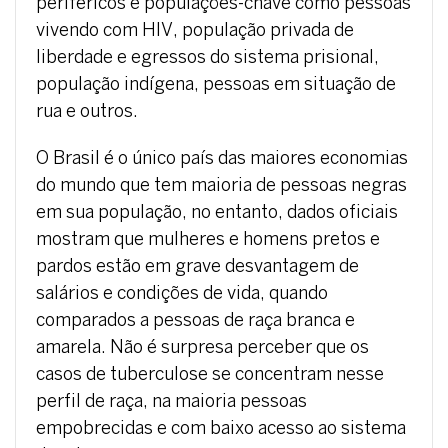
periféricos e populações-chave como pessoas
vivendo com HIV, população privada de
liberdade e egressos do sistema prisional,
população indígena, pessoas em situação de
rua e outros.
O Brasil é o único país das maiores economias
do mundo que tem maioria de pessoas negras
em sua população, no entanto, dados oficiais
mostram que mulheres e homens pretos e
pardos estão em grave desvantagem de
salários e condições de vida, quando
comparados a pessoas de raça branca e
amarela. Não é surpresa perceber que os
casos de tuberculose se concentram nesse
perfil de raça, na maioria pessoas
empobrecidas e com baixo acesso ao sistema