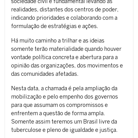
sociedade civil é fundamental levando as
realidades, distantes dos centros de poder,
indicando prioridades e colaborando com a
formulação de estratégias e ações.
Há muito caminho a trilhar e as ideias
somente terão materialidade quando houver
vontade política concreta e abertura para a
opinião das organizações, dos movimentos e
das comunidades afetadas.
Nesta data, a chamada é pela ampliação da
mobilização e pelo empenho dos governos
para que assumam os compromissos e
enfrentem a questão de forma ampla.
Somente assim teremos um Brasil livre da
tuberculose e pleno de igualdade e justiça.