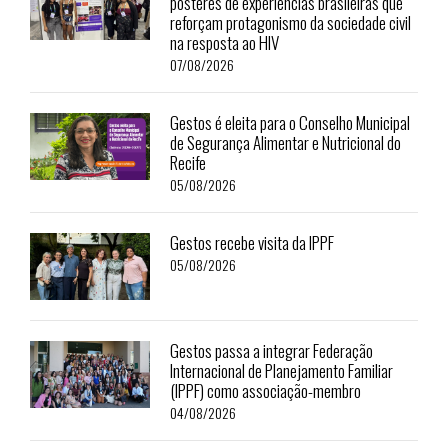
pôsteres de experiências brasileiras que
reforçam protagonismo da sociedade civil
na resposta ao HIV
07/08/2026
Gestos é eleita para o Conselho Municipal
de Segurança Alimentar e Nutricional do
Recife
05/08/2026
Gestos recebe visita da IPPF
05/08/2026
Gestos passa a integrar Federação
Internacional de Planejamento Familiar
(IPPF) como associação-membro
04/08/2026