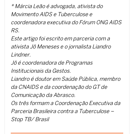
* Márcia Leão é advogada, ativista do
Movimento AIDS e Tuberculose e
coordenadora executiva do Fórum ONG AIDS
RS.
Este artigo foi escrito em parceria com a
ativista Jô Meneses e o jornalista Liandro
Lindner.
Jô é coordenadora de Programas
Institucionais da Gestos.
Liandro é doutor em Saúde Pública, membro
da CNAIDS e da coordenação do GT de
Comunicação da Abrasco.
Os três formam a Coordenação Executiva da
Parceria Brasileira contra a Tuberculose –
Stop TB/ Brasil