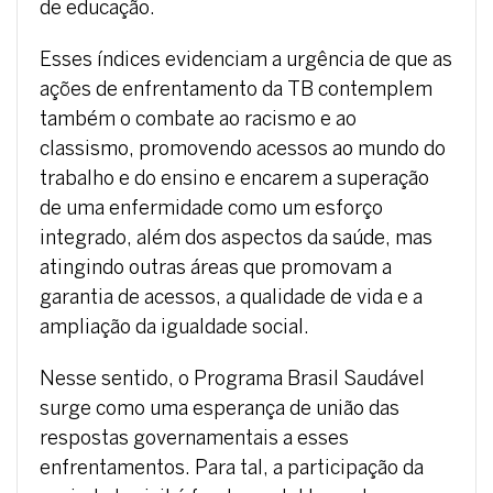
de educação.
Esses índices evidenciam a urgência de que as
ações de enfrentamento da TB contemplem
também o combate ao racismo e ao
classismo, promovendo acessos ao mundo do
trabalho e do ensino e encarem
a superação
de uma enfermidade como um esforço
integrado, além dos aspectos da saúde, mas
atingindo outras áreas que promovam a
garantia de acessos, a qualidade de vida e a
ampliação da igualdade social.
Nesse sentido, o Programa Brasil Saudável
surge como uma esperança de união das
respostas governamentais a esses
enfrentamentos. Para tal, a participação da