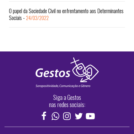
O papel da Sociedade Civil no enfrentamento aos Determinantes
Sociais
-
24/03/2022
Siga a Gestos
nas redes sociais: