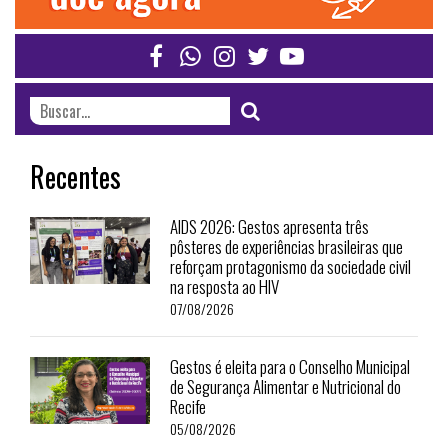
Recentes
AIDS 2026: Gestos apresenta três
pôsteres de experiências brasileiras que
reforçam protagonismo da sociedade civil
na resposta ao HIV
07/08/2026
Gestos é eleita para o Conselho Municipal
de Segurança Alimentar e Nutricional do
Recife
05/08/2026