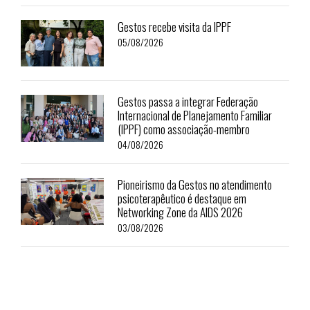
Gestos recebe visita da IPPF
05/08/2026
Gestos passa a integrar Federação
Internacional de Planejamento Familiar
(IPPF) como associação-membro
04/08/2026
Pioneirismo da Gestos no atendimento
psicoterapêutico é destaque em
Networking Zone da AIDS 2026
03/08/2026