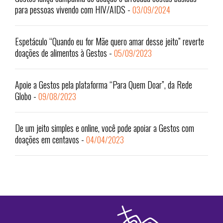
para pessoas vivendo com HIV/AIDS
-
03/09/2024
Espetáculo “Quando eu for Mãe quero amar desse jeito” reverte
doações de alimentos à Gestos
-
05/09/2023
Apoie a Gestos pela plataforma “Para Quem Doar”, da Rede
Globo
-
09/08/2023
De um jeito simples e online, você pode apoiar a Gestos com
doações em centavos
-
04/04/2023