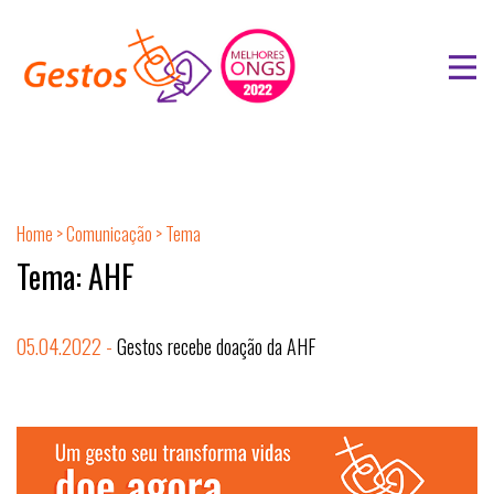
Home
>
Comunicação
> Tema
Tema: AHF
05.04.2022 -
Gestos recebe doação da AHF