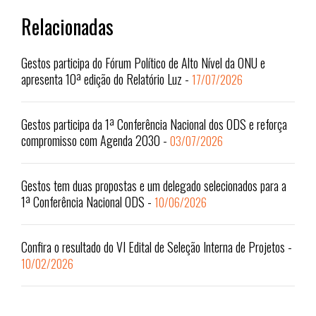
Relacionadas
Gestos participa do Fórum Político de Alto Nível da ONU e
apresenta 10ª edição do Relatório Luz
-
17/07/2026
Gestos participa da 1ª Conferência Nacional dos ODS e reforça
compromisso com Agenda 2030
-
03/07/2026
Gestos tem duas propostas e um delegado selecionados para a
1ª Conferência Nacional ODS
-
10/06/2026
Confira o resultado do VI Edital de Seleção Interna de Projetos
-
10/02/2026