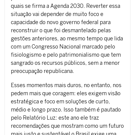
quais se firma a Agenda 2030. Reverter essa
situação vai depender de muito foco e
capacidade do novo governo federal para
reconstruir o que foi desmantelado pelas
gestões anteriores, ao mesmo tempo que lida
com um Congresso Nacional marcado pelo
fisiologismo e pelo patrimonialismo que tem
sangrado os recursos públicos, sem a menor
preocupação republicana.
Esses momentos mais duros, no entanto, nos
pedem mais que coragem: eles exigem visão
estratégica e foco em soluções de curto,
médio e longo prazo. Isso também é pautado
pelo Relatório Luz: este ano ele traz
recomendações que mostram como um futuro
mais justo e sustentável o Brasil exige uma