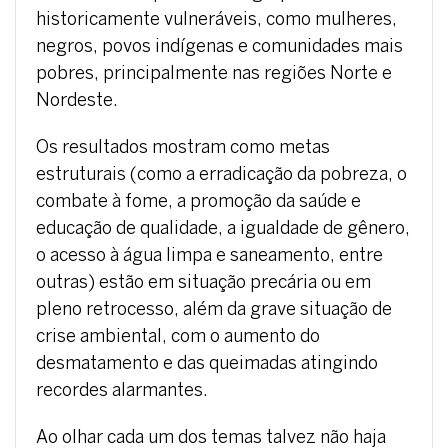
historicamente vulneráveis, como mulheres,
negros, povos indígenas e comunidades mais
pobres, principalmente nas regiões Norte e
Nordeste.
Os resultados mostram como metas
estruturais (como a erradicação da pobreza, o
combate à fome, a promoção da saúde e
educação de qualidade, a igualdade de gênero,
o acesso à água limpa e saneamento, entre
outras) estão em situação precária ou em
pleno retrocesso, além da grave situação de
crise ambiental, com o aumento do
desmatamento e das queimadas atingindo
recordes alarmantes.
Ao olhar cada um dos temas talvez não haja