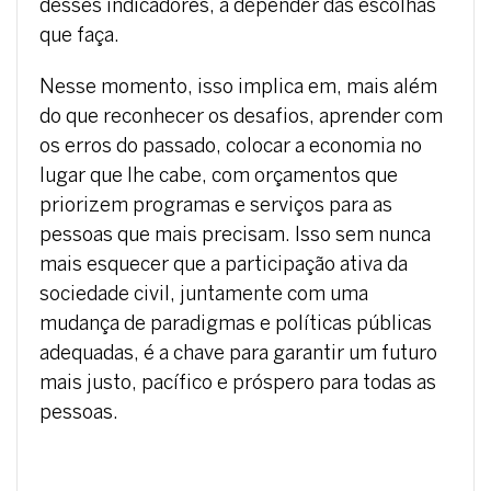
desses indicadores, a depender das escolhas
que faça.
Nesse momento, isso implica em, mais além
do que reconhecer os desafios, aprender com
os erros do passado, colocar a economia no
lugar que lhe cabe, com orçamentos que
priorizem programas e serviços para as
pessoas que mais precisam. Isso sem nunca
mais esquecer que a participação ativa da
sociedade civil, juntamente com uma
mudança de paradigmas e políticas públicas
adequadas, é a chave para garantir um futuro
mais justo, pacífico e próspero para todas as
pessoas.