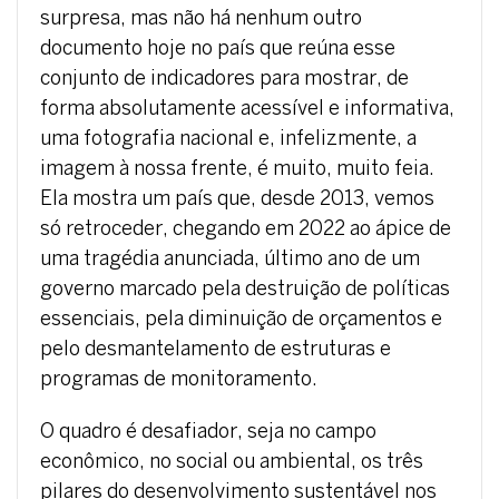
surpresa, mas não há nenhum outro
documento hoje no país que reúna esse
conjunto de indicadores para mostrar, de
forma absolutamente acessível e informativa,
uma fotografia nacional e, infelizmente, a
imagem à nossa frente, é muito, muito feia.
Ela mostra um país que, desde 2013, vemos
só retroceder, chegando em 2022 ao ápice de
uma tragédia anunciada, último ano de um
governo marcado pela destruição de políticas
essenciais, pela diminuição de orçamentos e
pelo desmantelamento de estruturas e
programas de monitoramento.
O quadro é desafiador, seja no campo
econômico, no social ou ambiental, os três
pilares do desenvolvimento sustentável nos