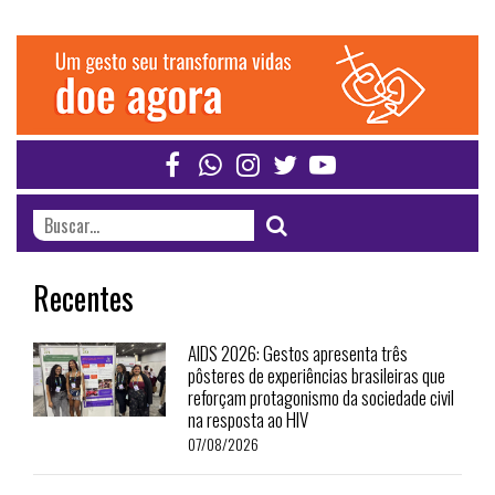
Recentes
AIDS 2026: Gestos apresenta três
pôsteres de experiências brasileiras que
reforçam protagonismo da sociedade civil
na resposta ao HIV
07/08/2026