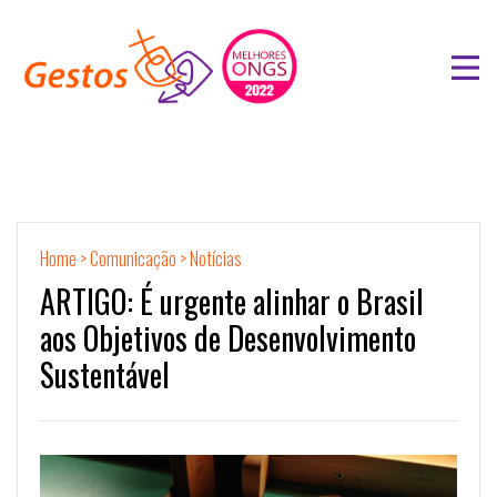
Home
>
Comunicação
>
Notícias
ARTIGO: É urgente alinhar o Brasil
aos Objetivos de Desenvolvimento
Sustentável