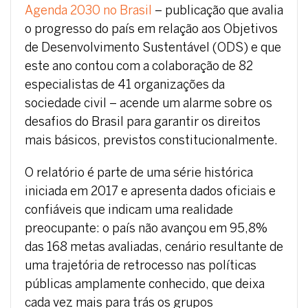
Agenda 2030 no Brasil
– publicação que avalia
o progresso do país em relação aos Objetivos
de Desenvolvimento Sustentável (ODS) e que
este ano contou com a colaboração de 82
especialistas de 41 organizações da
sociedade civil – acende um alarme sobre os
desafios do Brasil para garantir os direitos
mais básicos, previstos constitucionalmente.
O relatório é parte de uma série histórica
iniciada em 2017 e apresenta dados oficiais e
confiáveis que indicam uma realidade
preocupante: o país não avançou em 95,8%
das 168 metas avaliadas, cenário resultante de
uma trajetória de retrocesso nas políticas
públicas amplamente conhecido, que deixa
cada vez mais para trás os grupos