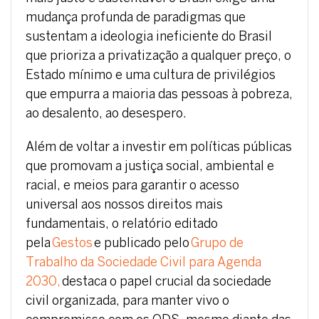
mudança profunda de paradigmas que
sustentam a ideologia ineficiente do Brasil
que prioriza a privatização a qualquer preço, o
Estado mínimo e uma cultura de privilégios
que empurra a maioria das pessoas à pobreza,
ao desalento, ao desespero.
Além de voltar a investir em políticas públicas
que promovam a justiça social, ambiental e
racial, e meios para garantir o acesso
universal aos nossos direitos mais
fundamentais, o relatório editado
pela
Gestos
e publicado pelo
Grupo de
Trabalho da Sociedade Civil para Agenda
2030,
destaca o papel crucial da sociedade
civil organizada, para manter vivo o