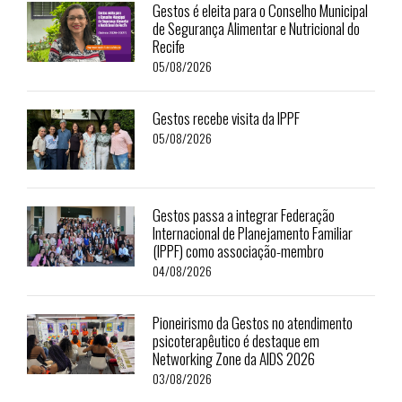
Gestos é eleita para o Conselho Municipal
de Segurança Alimentar e Nutricional do
Recife
05/08/2026
Gestos recebe visita da IPPF
05/08/2026
Gestos passa a integrar Federação
Internacional de Planejamento Familiar
(IPPF) como associação-membro
04/08/2026
Pioneirismo da Gestos no atendimento
psicoterapêutico é destaque em
Networking Zone da AIDS 2026
03/08/2026