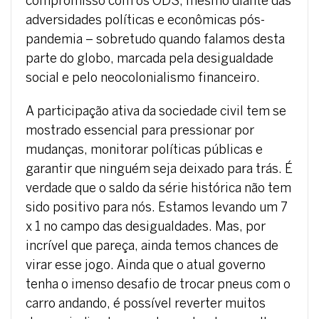
compromisso com os ODS, mesmo diante das
adversidades políticas e econômicas pós-
pandemia – sobretudo quando falamos desta
parte do globo, marcada pela desigualdade
social e pelo neocolonialismo financeiro.
A participação ativa da sociedade civil tem se
mostrado essencial para pressionar por
mudanças, monitorar políticas públicas e
garantir que ninguém seja deixado para trás. É
verdade que o saldo da série histórica não tem
sido positivo para nós. Estamos levando um 7
x 1 no campo das desigualdades. Mas, por
incrível que pareça, ainda temos chances de
virar esse jogo. Ainda que o atual governo
tenha o imenso desafio de trocar pneus com o
carro andando, é possível reverter muitos