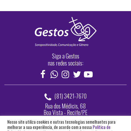
Siga a Gestos
nas redes sociais:
(81) 3421-7670
Rua dos Médicis, 68
Boa Vista - Recife/PE
Nosso site utiliza cookies e outras tecnologias semelhantes para
Webmail
melhorar a sua experiência, de acordo com a nossa
Política de