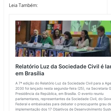
Leia Também: