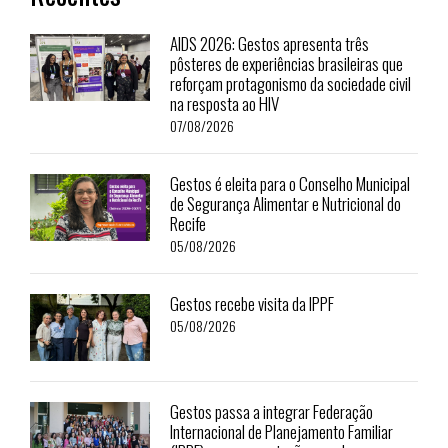
AIDS 2026: Gestos apresenta três
pôsteres de experiências brasileiras que
reforçam protagonismo da sociedade civil
na resposta ao HIV
07/08/2026
Gestos é eleita para o Conselho Municipal
de Segurança Alimentar e Nutricional do
Recife
05/08/2026
Gestos recebe visita da IPPF
05/08/2026
Gestos passa a integrar Federação
Internacional de Planejamento Familiar