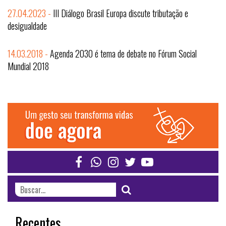
27.04.2023 -
III Diálogo Brasil Europa discute tributação e
desigualdade
14.03.2018 -
Agenda 2030 é tema de debate no Fórum Social
Mundial 2018
Recentes