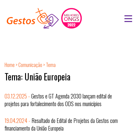
Home
>
Comunicação
> Tema
Tema: União Europeia
03.12.2025 -
Gestos e GT Agenda 2030 lançam edital de
projetos para fortalecimento dos ODS nos municípios
19.04.2024 -
Resultado do Edital de Projetos da Gestos com
financiamento da União Europeia