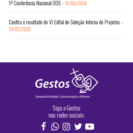
1ª Conferência Nacional ODS
-
10/06/2026
Confira o resultado do VI Edital de Seleção Interna de Projetos
-
10/02/2026
Siga a Gestos
nas redes sociais: