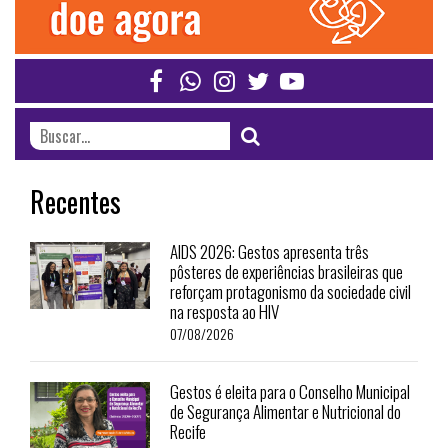
Recentes
AIDS 2026: Gestos apresenta três
pôsteres de experiências brasileiras que
reforçam protagonismo da sociedade civil
na resposta ao HIV
07/08/2026
Gestos é eleita para o Conselho Municipal
de Segurança Alimentar e Nutricional do
Recife