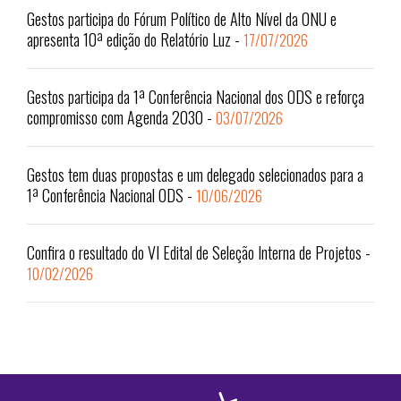
Gestos participa do Fórum Político de Alto Nível da ONU e
apresenta 10ª edição do Relatório Luz
-
17/07/2026
Gestos participa da 1ª Conferência Nacional dos ODS e reforça
compromisso com Agenda 2030
-
03/07/2026
Gestos tem duas propostas e um delegado selecionados para a
1ª Conferência Nacional ODS
-
10/06/2026
Confira o resultado do VI Edital de Seleção Interna de Projetos
-
10/02/2026