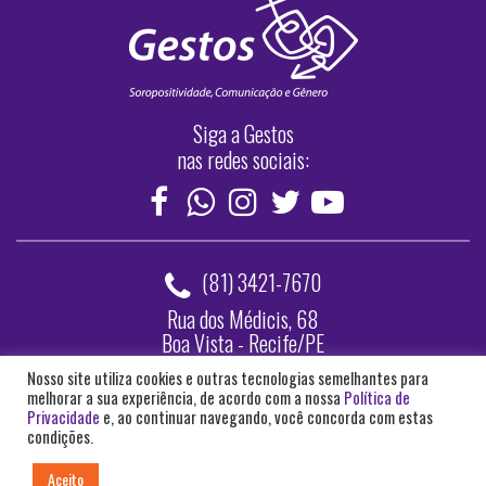
Siga a Gestos
nas redes sociais:
(81) 3421-7670
Rua dos Médicis, 68
Boa Vista - Recife/PE
Nosso site utiliza cookies e outras tecnologias semelhantes para
Webmail
melhorar a sua experiência, de acordo com a nossa
Política de
Privacidade
e, ao continuar navegando, você concorda com estas
Acesse o site anterior da Gestos
condições.
Aceito