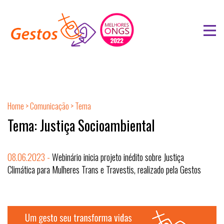
Home
>
Comunicação
> Tema
Tema: Justiça Socioambiental
08.06.2023 -
Webinário inicia projeto inédito sobre Justiça
Climática para Mulheres Trans e Travestis, realizado pela Gestos