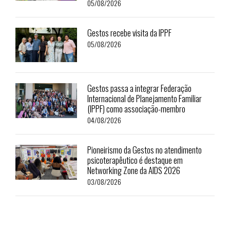
05/08/2026
Gestos recebe visita da IPPF
05/08/2026
Gestos passa a integrar Federação
Internacional de Planejamento Familiar
(IPPF) como associação-membro
04/08/2026
Pioneirismo da Gestos no atendimento
psicoterapêutico é destaque em
Networking Zone da AIDS 2026
03/08/2026