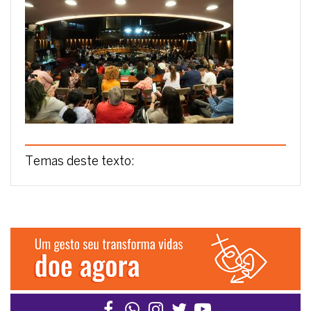
Temas deste texto: