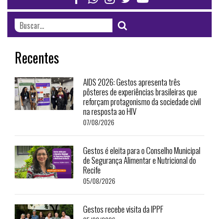
Recentes
AIDS 2026: Gestos apresenta três
pôsteres de experiências brasileiras que
reforçam protagonismo da sociedade civil
na resposta ao HIV
07/08/2026
Gestos é eleita para o Conselho Municipal
de Segurança Alimentar e Nutricional do
Recife
05/08/2026
Gestos recebe visita da IPPF