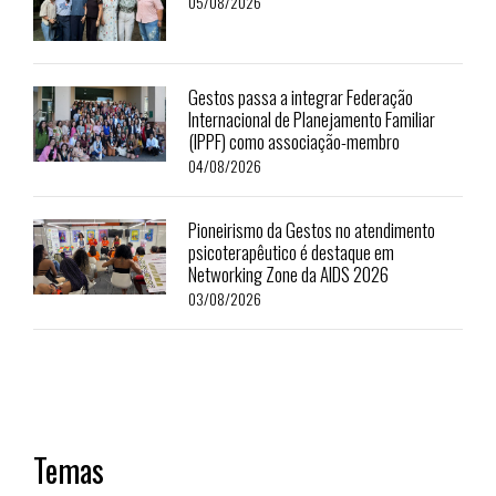
05/08/2026
Gestos passa a integrar Federação
Internacional de Planejamento Familiar
(IPPF) como associação-membro
04/08/2026
Pioneirismo da Gestos no atendimento
psicoterapêutico é destaque em
Networking Zone da AIDS 2026
03/08/2026
Temas