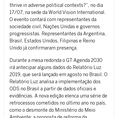
thrive in adverse political contexts?”, no dia
17/07, na sede da World Vision International.
O evento contará com representantes da
sociedade civil, Nações Unidas e governos
progressistas. Representantes da Argentina,
Brasil, Estados Unidos, Filipinas e Reino
Unido já confirmaram presença.
Durante a mesa redonda o GT Agenda 2030
irá antecipar alguns dados do Relatório Luz
2019, que será lançado em agosto no Brasil. O
Relatório Luz analisa a implementação dos
ODS no Brasil a partir de dados oficiais e
evidências. A nova edição elenca uma série de
retrocessos cometidos no último ano no país,
como o desmonte do Ministério do Meio
Ambiente; a proposta de reforma da