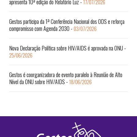
apresenta 10ª edição do Relatório Luz
-
17/07/2026
Gestos participa da 1ª Conferência Nacional dos ODS e reforça
compromisso com Agenda 2030
-
03/07/2026
Nova Declaração Política sobre HIV/AIDS é aprovada na ONU
-
25/06/2026
Gestos é coorganizadora de evento paralelo à Reunião de Alto
Nível da ONU sobre HIV/AIDS
-
18/06/2026