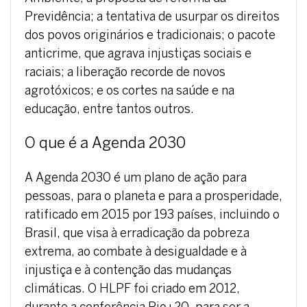
Previdência; a tentativa de usurpar os direitos
dos povos originários e tradicionais; o pacote
anticrime, que agrava injustiças sociais e
raciais; a liberação recorde de novos
agrotóxicos; e os cortes na saúde e na
educação, entre tantos outros.
O que é a Agenda 2030
A Agenda 2030 é um plano de ação para
pessoas, para o planeta e para a prosperidade,
ratificado em 2015 por 193 países, incluindo o
Brasil, que visa à erradicação da pobreza
extrema, ao combate à desigualdade e à
injustiça e à contenção das mudanças
climáticas. O HLPF foi criado em 2012,