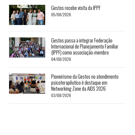
Gestos recebe visita da IPPF
05/08/2026
Gestos passa a integrar Federação
Internacional de Planejamento Familiar
(IPPF) como associação-membro
04/08/2026
Pioneirismo da Gestos no atendimento
psicoterapêutico é destaque em
Networking Zone da AIDS 2026
03/08/2026