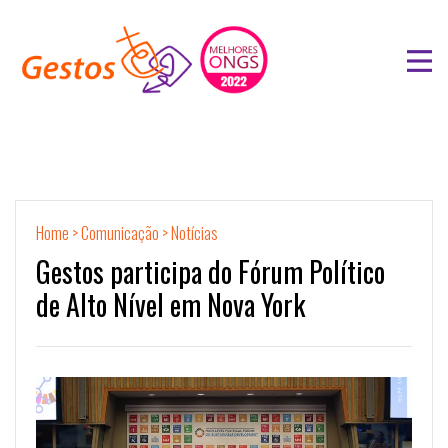
Home
>
Comunicação
>
Notícias
Gestos participa do Fórum Político
de Alto Nível em Nova York