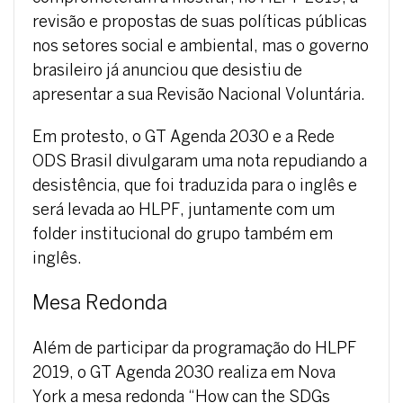
revisão e propostas de suas políticas públicas
nos setores social e ambiental, mas o governo
brasileiro já anunciou que desistiu de
apresentar a sua Revisão Nacional Voluntária.
Em protesto, o GT Agenda 2030 e a Rede
ODS Brasil divulgaram uma nota repudiando a
desistência, que foi traduzida para o inglês e
será levada ao HLPF, juntamente com um
folder institucional do grupo também em
inglês.
Mesa Redonda
Além de participar da programação do HLPF
2019, o GT Agenda 2030 realiza em Nova
York a mesa redonda “How can the SDGs