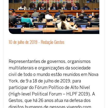
10 de julho de 2019 - Redação Gestos
Representantes de governos, organismos
multilaterais e organizações da sociedade
civil de todo o mundo estão reunidos em Nova
York, de 9 a 18 de julho de 2019, para
participar do Fórum Político de Alto Nível
(High-level Political Forum – HLPF 2019). A
Gestos, que há 26 anos atua na defesa dos
direitos humanos de pessoas vivendo com