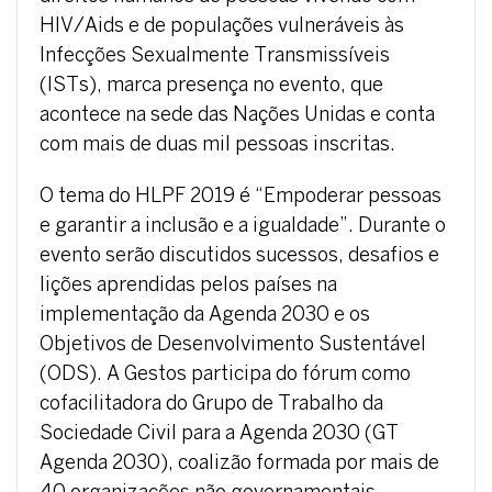
HIV/Aids e de populações vulneráveis às
Infecções Sexualmente Transmissíveis
(ISTs), marca presença no evento, que
acontece na sede das Nações Unidas e conta
com mais de duas mil pessoas inscritas.
O tema do HLPF 2019 é “Empoderar pessoas
e garantir a inclusão e a igualdade”. Durante o
evento serão discutidos sucessos, desafios e
lições aprendidas pelos países na
implementação da Agenda 2030 e os
Objetivos de Desenvolvimento Sustentável
(ODS). A Gestos participa do fórum como
cofacilitadora do Grupo de Trabalho da
Sociedade Civil para a Agenda 2030 (GT
Agenda 2030), coalizão formada por mais de