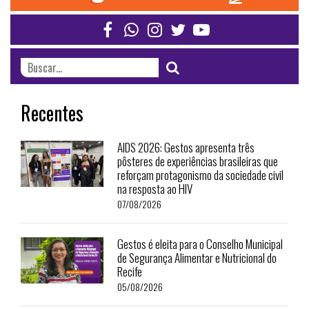
Recentes
AIDS 2026: Gestos apresenta três
pôsteres de experiências brasileiras que
reforçam protagonismo da sociedade civil
na resposta ao HIV
07/08/2026
Gestos é eleita para o Conselho Municipal
de Segurança Alimentar e Nutricional do
Recife
05/08/2026